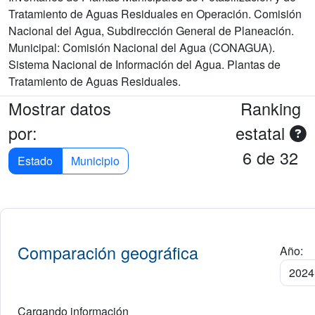
Tratamiento de Aguas Residuales en Operación. Comisión
Nacional del Agua, Subdirección General de Planeación.
Municipal: Comisión Nacional del Agua (CONAGUA).
Sistema Nacional de Información del Agua. Plantas de
Tratamiento de Aguas Residuales.
Mostrar datos
Ranking
por:
estatal
6 de 32
Estado
Municipio
Comparación geográfica
Año:
Cargando información