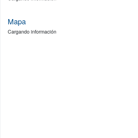
Mapa
Cargando información