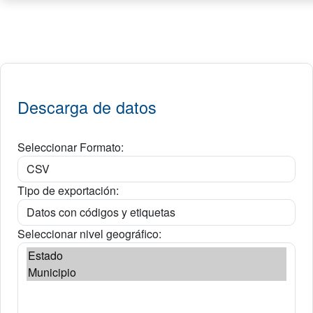
Descarga de datos
Seleccionar Formato:
Tipo de exportación:
Seleccionar nivel geográfico: