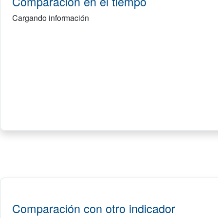
Comparación en el tiempo
Cargando información
Comparación con otro indicador