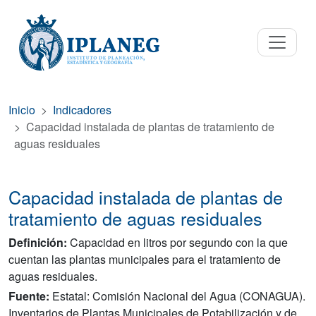
Inicio
Indicadores
Capacidad instalada de plantas de tratamiento de
aguas residuales
Capacidad instalada de plantas de
tratamiento de aguas residuales
Definición:
Capacidad en litros por segundo con la que
cuentan las plantas municipales para el tratamiento de
aguas residuales.
Fuente:
Estatal: Comisión Nacional del Agua (CONAGUA).
Inventarios de Plantas Municipales de Potabilización y de