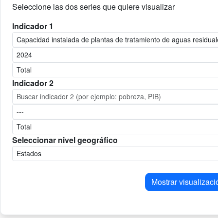
Seleccione las dos series que quiere visualizar
Indicador 1
Indicador 2
Seleccionar nivel geográfico
Mostrar visualizaci