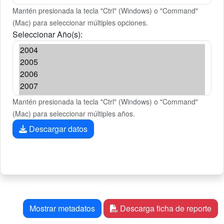
Mantén presionada la tecla "Ctrl" (Windows) o "Command"
(Mac) para seleccionar múltiples opciones.
Seleccionar Año(s):
Mantén presionada la tecla "Ctrl" (Windows) o "Command"
(Mac) para seleccionar múltiples años.
Descargar datos
Mostrar metadatos
Descarga ficha de reporte