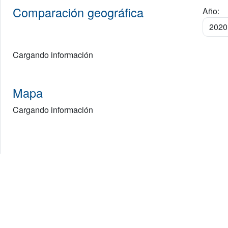
Comparación geográfica
Año:
Cargando información
Mapa
Cargando información