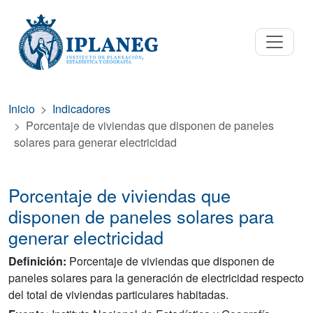
Inicio
Indicadores
Porcentaje de viviendas que disponen de paneles
solares para generar electricidad
Porcentaje de viviendas que
disponen de paneles solares para
generar electricidad
Definición:
Porcentaje de viviendas que disponen de
paneles solares para la generación de electricidad respecto
del total de viviendas particulares habitadas.