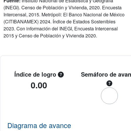
Fuente:
Instituto Nacional de Estadística y Geografía
(INEGI). Censo de Población y Vivienda, 2020. Encuesta
Intercensal, 2015. Metrópoli: El Banco Nacional de México
(CITIBANAMEX) 2024. Índice de Estados Sostenibles
2023. Con información del INEGI, Encuesta Intercensal
2015 y Censo de Población y Vivienda 2020.
Índice de logro
Semáforo de ava
0.00
Diagrama de avance