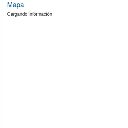
Mapa
Cargando información