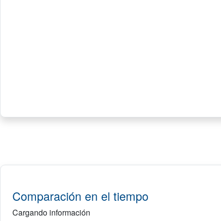
Comparación en el tiempo
Cargando información