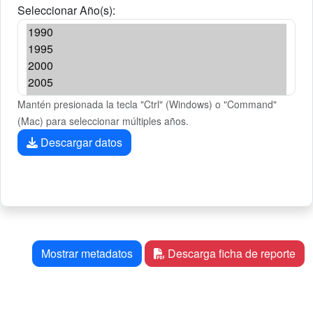
Seleccionar Año(s):
Mantén presionada la tecla "Ctrl" (Windows) o "Command"
(Mac) para seleccionar múltiples años.
Descargar datos
Mostrar metadatos
Descarga ficha de reporte