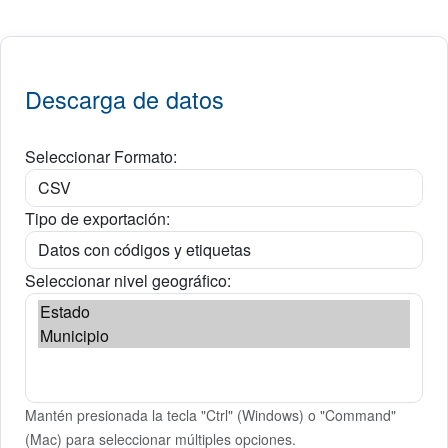
Descarga de datos
Seleccionar Formato:
Tipo de exportación:
Seleccionar nivel geográfico:
Mantén presionada la tecla "Ctrl" (Windows) o "Command"
(Mac) para seleccionar múltiples opciones.