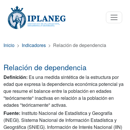
Inicio
Indicadores
Relación de dependencia
Relación de dependencia
Definición:
Es una medida sintética de la estructura por
edad que expresa la dependencia económica potencial ya
que resume el balance entre la población en edades
"teóricamente" inactivas en relación a la población en
edades "teóricamente" activas.
Fuente:
Instituto Nacional de Estadística y Geografía
(INEGI). Sistema Nacional de Información Estadística y
Geográfica (SNIEG). Información de Interés Nacional (IIN)