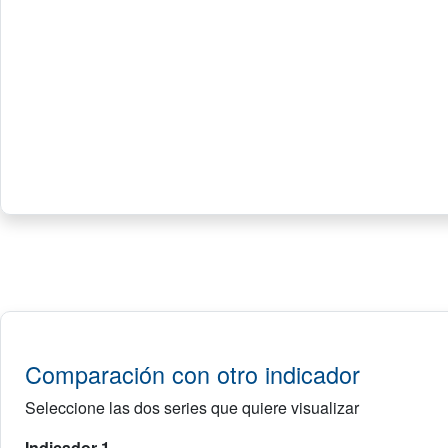
Comparación con otro indicador
Seleccione las dos series que quiere visualizar
Indicador 1