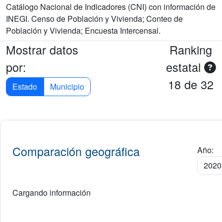
Catálogo Nacional de Indicadores (CNI) con información de
INEGI. Censo de Población y Vivienda; Conteo de
Población y Vivienda; Encuesta Intercensal.
Mostrar datos
Ranking
por:
estatal
18 de 32
Estado
Municipio
Comparación geográfica
Año:
Cargando información