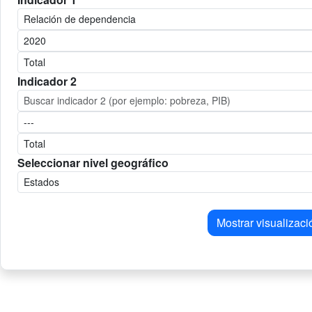
Indicador 2
Seleccionar nivel geográfico
Mostrar visualizaci