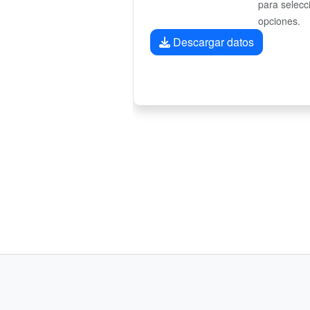
para selecc
opciones.
Descargar datos