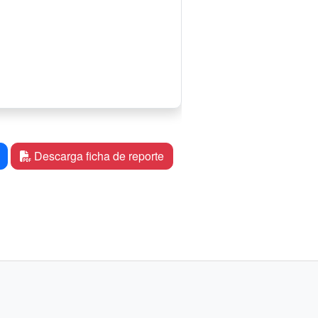
Descarga ficha de reporte