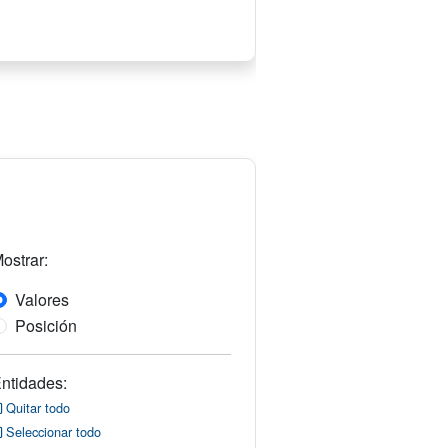
ostrar:
Valores
Posición
ntidades:
Quitar todo
Seleccionar todo