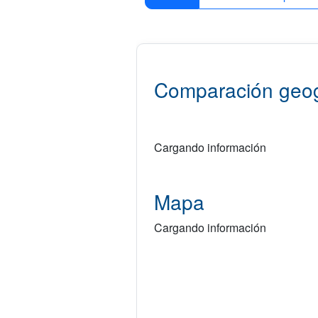
Comparación geog
Cargando información
Mapa
Cargando información