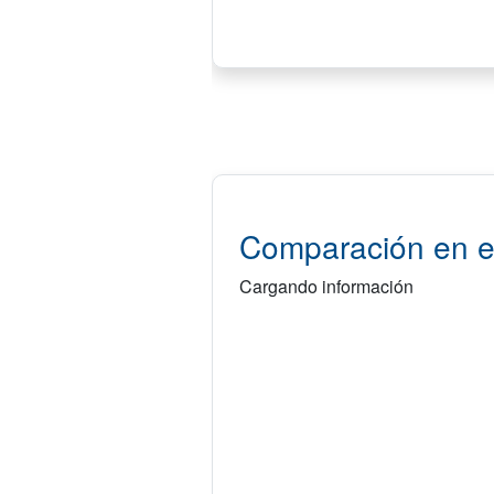
Comparación en e
Cargando información