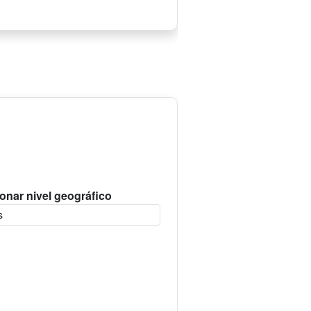
onar nivel geográfico