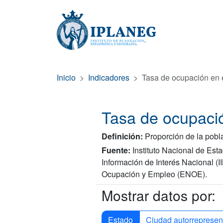
Inicio
Indicadores
Tasa de ocupación en 
Tasa de ocupació
Definición:
Proporción de la pobl
Fuente:
Instituto Nacional de Est
Información de Interés Nacional (
Ocupación y Empleo (ENOE).
Mostrar datos por:
Estado
Ciudad autorrepresen