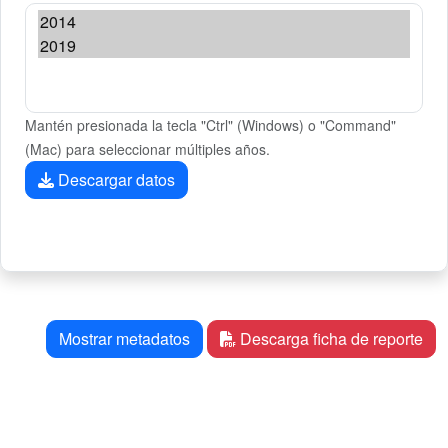
Mantén presionada la tecla "Ctrl" (Windows) o "Command"
(Mac) para seleccionar múltiples años.
Descargar datos
Mostrar metadatos
Descarga ficha de reporte