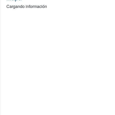
Cargando información