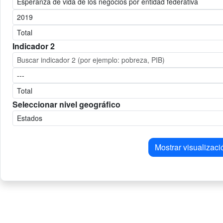
Indicador 2
Seleccionar nivel geográfico
Mostrar visualizaci