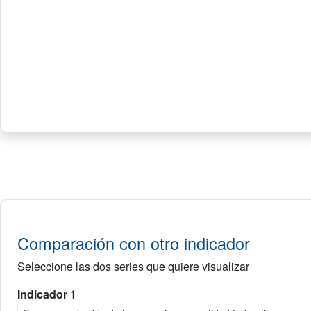
Comparación con otro indicador
Seleccione las dos series que quiere visualizar
Indicador 1