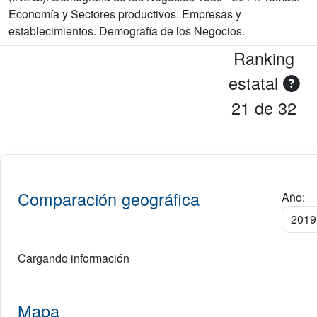
Economía y Sectores productivos. Empresas y
establecimientos. Demografía de los Negocios.
Ranking
estatal
21 de 32
Comparación geográfica
Año:
Cargando información
Mapa