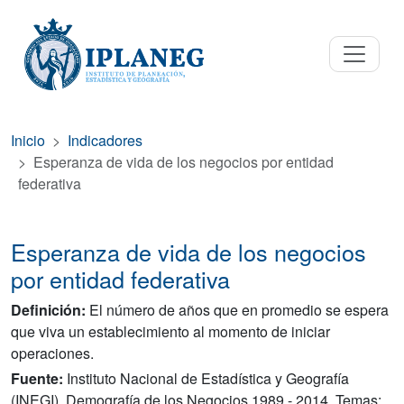
Inicio
Indicadores
Esperanza de vida de los negocios por entidad
federativa
Esperanza de vida de los negocios
por entidad federativa
Definición:
El número de años que en promedio se espera
que viva un establecimiento al momento de iniciar
operaciones.
Fuente:
Instituto Nacional de Estadística y Geografía
(INEGI). Demografía de los Negocios 1989 - 2014. Temas: