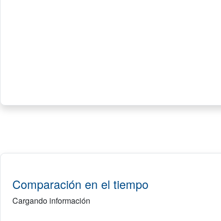
Comparación en el tiempo
Cargando información