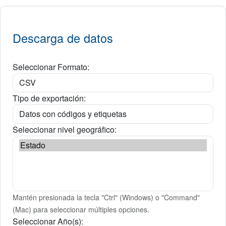
Descarga de datos
Seleccionar Formato:
Tipo de exportación:
Seleccionar nivel geográfico:
Mantén presionada la tecla "Ctrl" (Windows) o "Command"
(Mac) para seleccionar múltiples opciones.
Seleccionar Año(s):