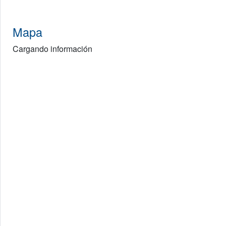
Mapa
Cargando información