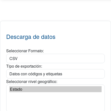
Descarga de datos
Seleccionar Formato:
Tipo de exportación:
Seleccionar nivel geográfico: