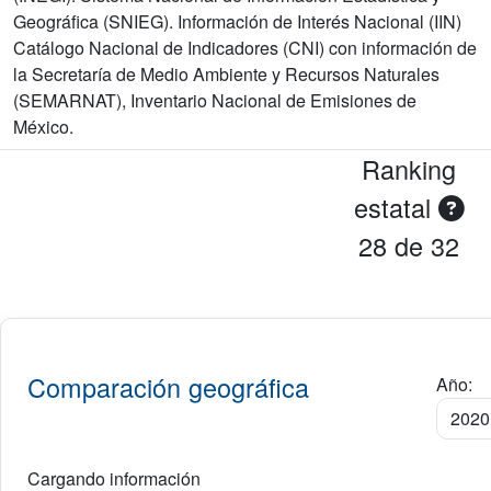
Geográfica (SNIEG). Información de Interés Nacional (IIN)
Catálogo Nacional de Indicadores (CNI) con información de
la Secretaría de Medio Ambiente y Recursos Naturales
(SEMARNAT), Inventario Nacional de Emisiones de
México.
Ranking
estatal
28 de 32
Comparación geográfica
Año:
Cargando información