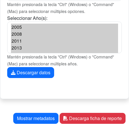
Mantén presionada la tecla "Ctrl" (Windows) o "Command"
(Mac) para seleccionar múltiples opciones.
Seleccionar Año(s):
Mantén presionada la tecla "Ctrl" (Windows) o "Command"
(Mac) para seleccionar múltiples años.
Descargar datos
Mostrar metadatos
Descarga ficha de reporte