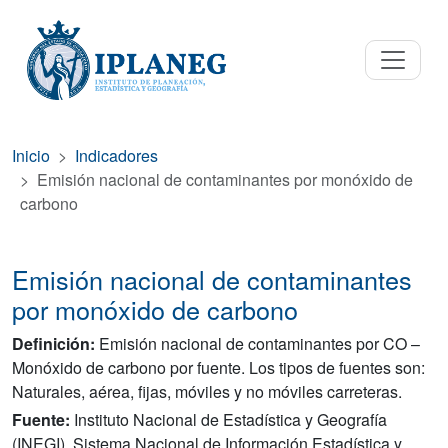
Inicio
Indicadores
Emisión nacional de contaminantes por monóxido de
carbono
Emisión nacional de contaminantes
por monóxido de carbono
Definición:
Emisión nacional de contaminantes por CO –
Monóxido de carbono por fuente. Los tipos de fuentes son:
Naturales, aérea, fijas, móviles y no móviles carreteras.
Fuente:
Instituto Nacional de Estadística y Geografía
(INEGI). Sistema Nacional de Información Estadística y