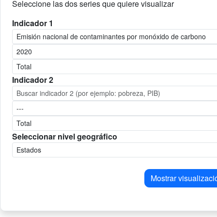
Seleccione las dos series que quiere visualizar
Indicador 1
Indicador 2
Seleccionar nivel geográfico
Mostrar visualizaci