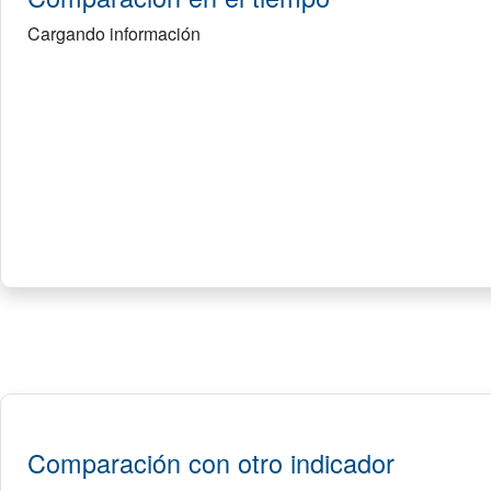
Cargando información
Comparación con otro indicador