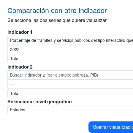
Comparación con otro indicador
Seleccione las dos series que quiere visualizar
Indicador 1
Indicador 2
Seleccionar nivel geográfico
Mostrar visualizaci