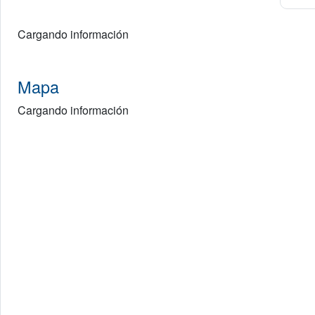
Cargando información
Mapa
Cargando información