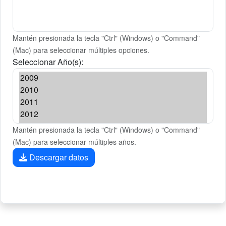
Mantén presionada la tecla "Ctrl" (Windows) o "Command"
(Mac) para seleccionar múltiples opciones.
Seleccionar Año(s):
Mantén presionada la tecla "Ctrl" (Windows) o "Command"
(Mac) para seleccionar múltiples años.
Descargar datos