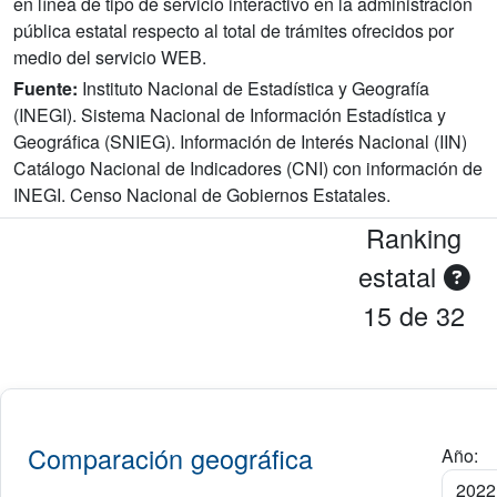
en línea de tipo de servicio interactivo en la administración
pública estatal respecto al total de trámites ofrecidos por
medio del servicio WEB.
Fuente:
Instituto Nacional de Estadística y Geografía
(INEGI). Sistema Nacional de Información Estadística y
Geográfica (SNIEG). Información de Interés Nacional (IIN)
Catálogo Nacional de Indicadores (CNI) con información de
INEGI. Censo Nacional de Gobiernos Estatales.
Ranking
estatal
15 de 32
Comparación geográfica
Año: