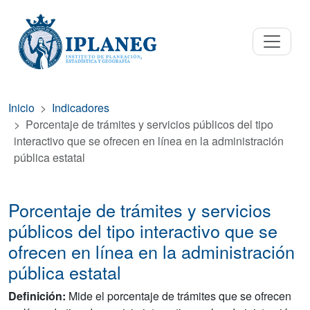
Inicio
Indicadores
Porcentaje de trámites y servicios públicos del tipo
interactivo que se ofrecen en línea en la administración
pública estatal
Porcentaje de trámites y servicios
públicos del tipo interactivo que se
ofrecen en línea en la administración
pública estatal
Definición:
Mide el porcentaje de trámites que se ofrecen