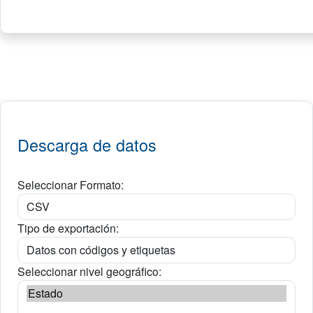
Descarga de datos
Seleccionar Formato:
Tipo de exportación:
Seleccionar nivel geográfico: