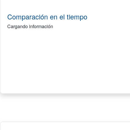
Comparación en el tiempo
Cargando información