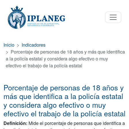
Inicio
Indicadores
Porcentaje de personas de 18 años y más que identifica
a la policía estatal y considera algo efectivo o muy
efectivo el trabajo de la policía estatal
Porcentaje de personas de 18 años y
más que identifica a la policía estatal
y considera algo efectivo o muy
efectivo el trabajo de la policía estatal
Definición:
Mide el porcentaje de personas que identifica a