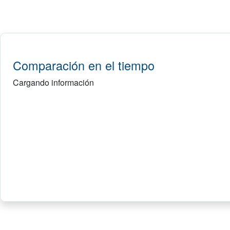
Comparación en el tiempo
Cargando información