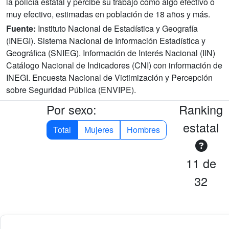
la policía estatal y percibe su trabajo como algo efectivo o
muy efectivo, estimadas en población de 18 años y más.
Fuente:
Instituto Nacional de Estadística y Geografía
(INEGI). Sistema Nacional de Información Estadística y
Geográfica (SNIEG). Información de Interés Nacional (IIN)
Catálogo Nacional de Indicadores (CNI) con información de
INEGI. Encuesta Nacional de Victimización y Percepción
sobre Seguridad Pública (ENVIPE).
Por sexo:
Ranking
estatal
Total
Mujeres
Hombres
11 de
32