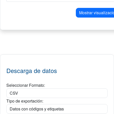
Mostrar visualizaci
Descarga de datos
Seleccionar Formato:
Tipo de exportación: