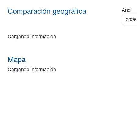
Comparación geográfica
Año:
Cargando información
Mapa
Cargando información