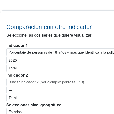
Comparación con otro indicador
Seleccione las dos series que quiere visualizar
Indicador 1
Indicador 2
Seleccionar nivel geográfico