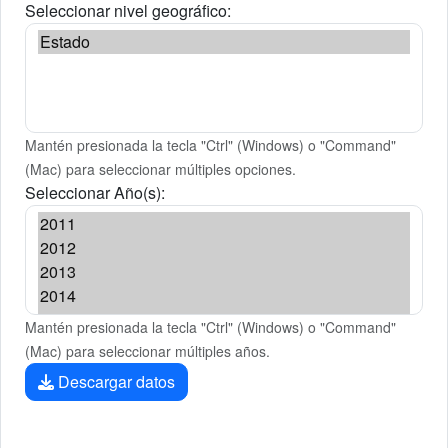
Seleccionar nivel geográfico:
Mantén presionada la tecla "Ctrl" (Windows) o "Command"
(Mac) para seleccionar múltiples opciones.
Seleccionar Año(s):
Mantén presionada la tecla "Ctrl" (Windows) o "Command"
(Mac) para seleccionar múltiples años.
Descargar datos