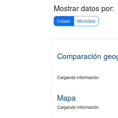
Mostrar datos por:
Estado
Municipio
Comparación geog
Cargando información
Mapa
Cargando información