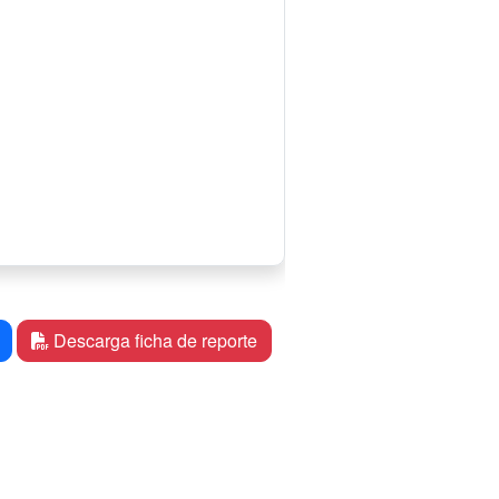
Descarga ficha de reporte