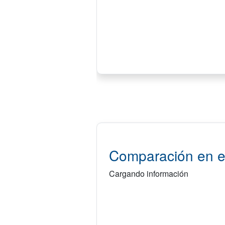
Comparación en e
Cargando información