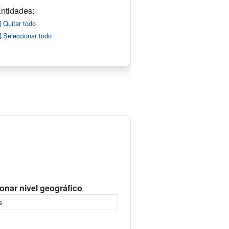
ntidades:
Quitar todo
Seleccionar todo
onar nivel geográfico