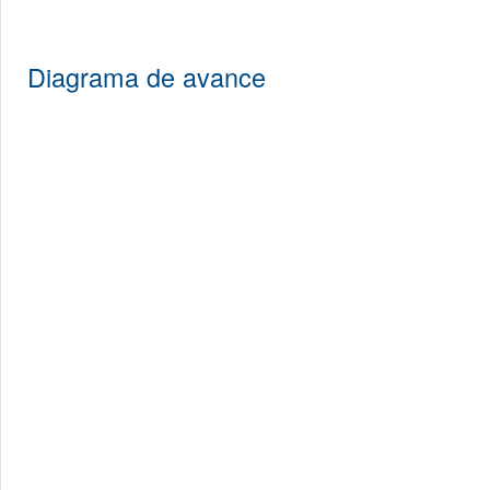
Diagrama de avance