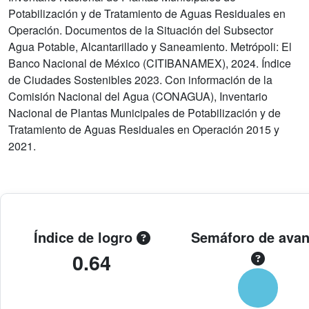
Potabilización y de Tratamiento de Aguas Residuales en
Operación. Documentos de la Situación del Subsector
Agua Potable, Alcantarillado y Saneamiento. Metrópoli: El
Banco Nacional de México (CITIBANAMEX), 2024. Índice
de Ciudades Sostenibles 2023. Con información de la
Comisión Nacional del Agua (CONAGUA), Inventario
Nacional de Plantas Municipales de Potabilización y de
Tratamiento de Aguas Residuales en Operación 2015 y
2021.
Índice de logro
Semáforo de ava
0.64