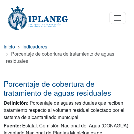
Inicio
Indicadores
Porcentaje de cobertura de tratamiento de aguas
residuales
Porcentaje de cobertura de
tratamiento de aguas residuales
Definición:
Porcentaje de aguas residuales que reciben
tratamiento respecto al volumen residual colectado por el
sistema de alcantarillado municipal.
Fuente:
Estatal: Comisión Nacional del Agua (CONAGUA).
Inventario Nacional de Plantas Municipales de