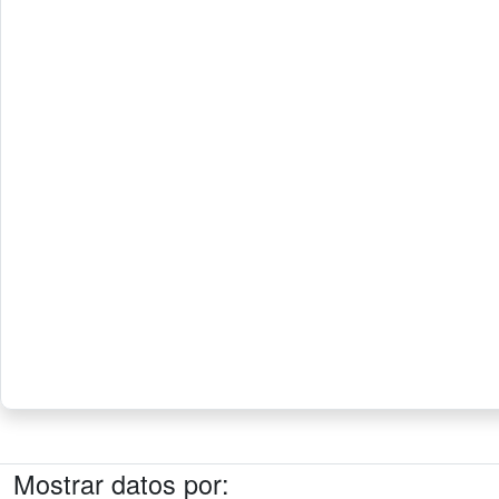
Mostrar datos por: