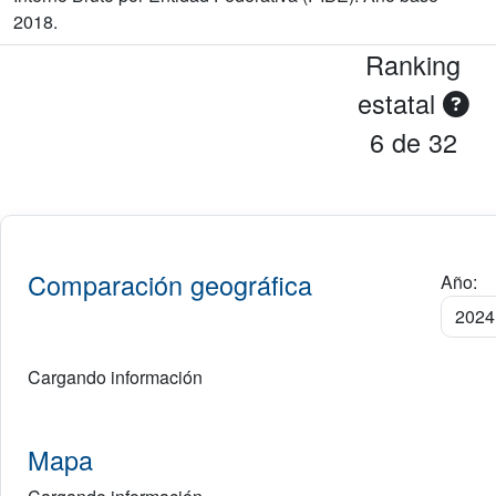
2018.
Ranking
estatal
6 de 32
Comparación geográfica
Año:
Cargando información
Mapa