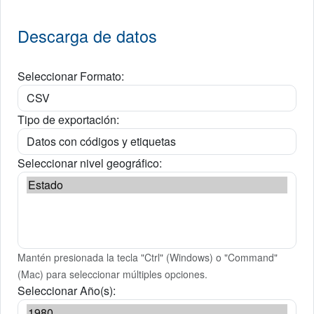
Descarga de datos
Seleccionar Formato:
Tipo de exportación:
Seleccionar nivel geográfico:
Mantén presionada la tecla "Ctrl" (Windows) o "Command"
(Mac) para seleccionar múltiples opciones.
Seleccionar Año(s):