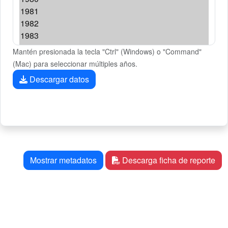
Mantén presionada la tecla "Ctrl" (Windows) o "Command"
(Mac) para seleccionar múltiples años.
Descargar datos
Mostrar metadatos
Descarga ficha de reporte