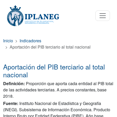
Inicio
Indicadores
Aportación del PIB terciario al total nacional
Aportación del PIB terciario al total
nacional
Definición:
Proporción que aporta cada entidad al PIB total
de las actividades terciarias. A precios constantes, base
2018.
Fuente:
Instituto Nacional de Estadística y Geografía
(INEGI). Subsistema de Información Económica. Producto
Interno Bruto por Entidad Federativa (PIBE). Año base