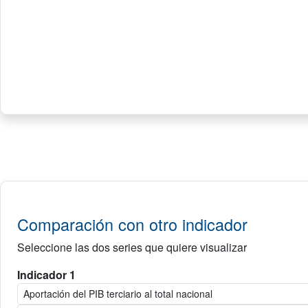
Comparación con otro indicador
Seleccione las dos series que quiere visualizar
Indicador 1