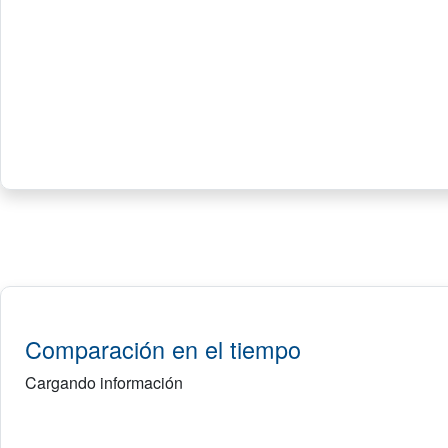
Comparación en el tiempo
Cargando información