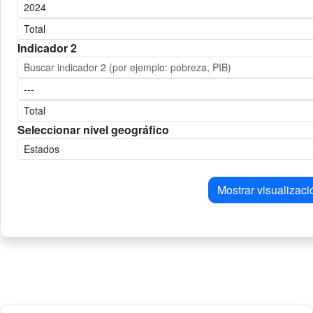
Indicador 2
Seleccionar nivel geográfico
Mostrar visualizaci