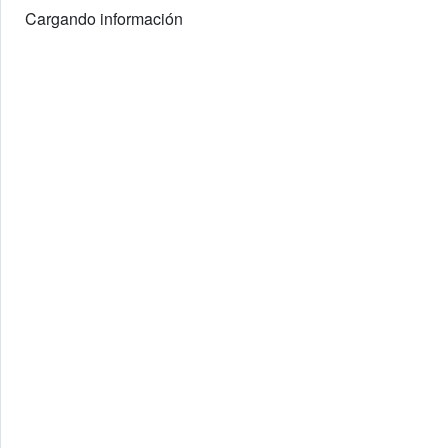
Cargando información