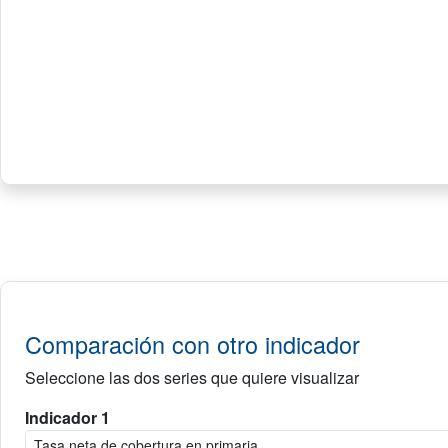
Comparación con otro indicador
Seleccione las dos series que quiere visualizar
Indicador 1