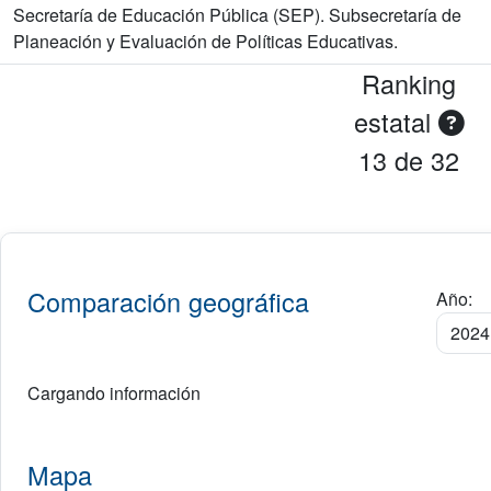
Secretaría de Educación Pública (SEP). Subsecretaría de
Planeación y Evaluación de Políticas Educativas.
Ranking
estatal
13 de 32
Comparación geográfica
Año:
Cargando información
Mapa