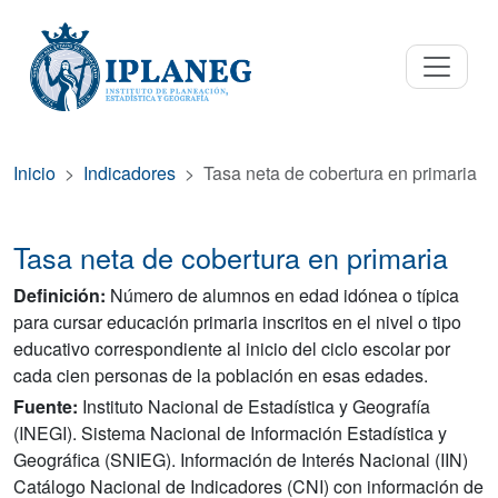
Inicio
Indicadores
Tasa neta de cobertura en primaria
Tasa neta de cobertura en primaria
Definición:
Número de alumnos en edad idónea o típica
para cursar educación primaria inscritos en el nivel o tipo
educativo correspondiente al inicio del ciclo escolar por
cada cien personas de la población en esas edades.
Fuente:
Instituto Nacional de Estadística y Geografía
(INEGI). Sistema Nacional de Información Estadística y
Geográfica (SNIEG). Información de Interés Nacional (IIN)
Catálogo Nacional de Indicadores (CNI) con información de