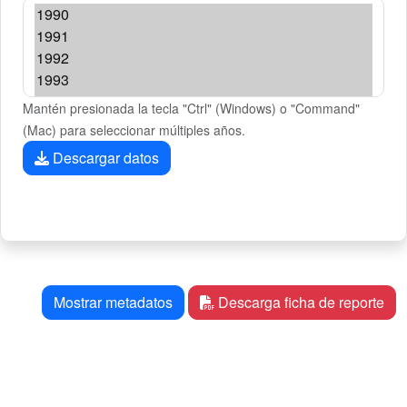
Mantén presionada la tecla "Ctrl" (Windows) o "Command"
(Mac) para seleccionar múltiples años.
Descargar datos
Mostrar metadatos
Descarga ficha de reporte