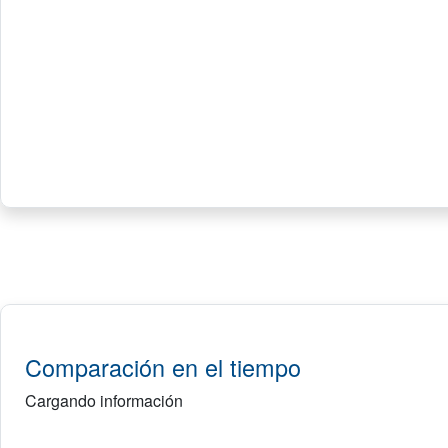
Comparación en el tiempo
Cargando información