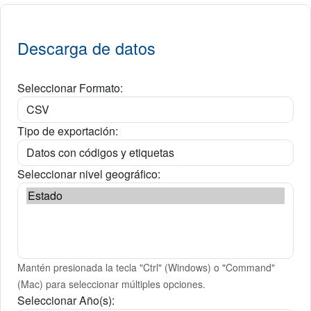
Descarga de datos
Seleccionar Formato:
Tipo de exportación:
Seleccionar nivel geográfico:
Mantén presionada la tecla "Ctrl" (Windows) o "Command"
(Mac) para seleccionar múltiples opciones.
Seleccionar Año(s):