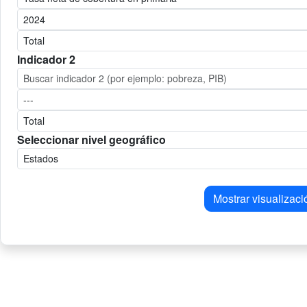
Indicador 2
Seleccionar nivel geográfico
Mostrar visualizaci