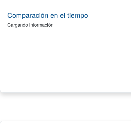
Comparación en el tiempo
Cargando información