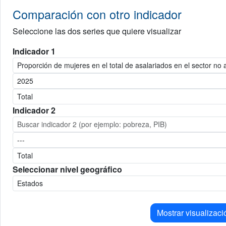
Comparación con otro indicador
Seleccione las dos series que quiere visualizar
Indicador 1
Indicador 2
Seleccionar nivel geográfico
Mostrar visualizaci