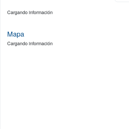
Cargando información
Mapa
Cargando información