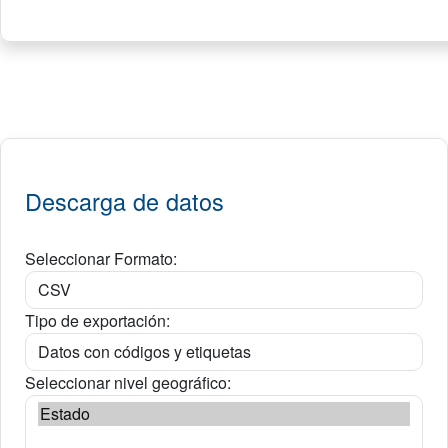
Descarga de datos
Seleccionar Formato:
Tipo de exportación:
Seleccionar nivel geográfico: