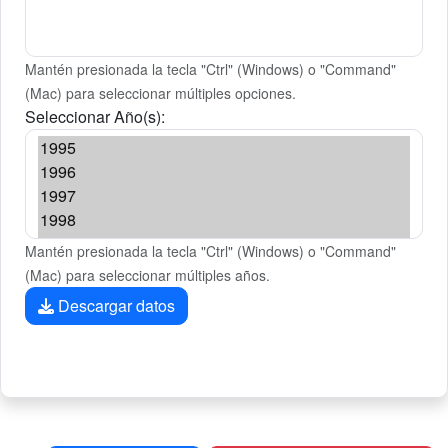
Mantén presionada la tecla "Ctrl" (Windows) o "Command"
(Mac) para seleccionar múltiples opciones.
Seleccionar Año(s):
Mantén presionada la tecla "Ctrl" (Windows) o "Command"
(Mac) para seleccionar múltiples años.
Descargar datos