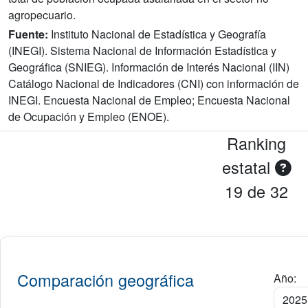
agropecuario.
Fuente:
Instituto Nacional de Estadística y Geografía
(INEGI). Sistema Nacional de Información Estadística y
Geográfica (SNIEG). Información de Interés Nacional (IIN)
Catálogo Nacional de Indicadores (CNI) con información de
INEGI. Encuesta Nacional de Empleo; Encuesta Nacional
de Ocupación y Empleo (ENOE).
Ranking
estatal
19 de 32
Comparación geográfica
Año: