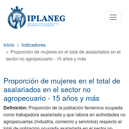
Inicio
Indicadores
Proporción de mujeres en el total de asalariados en el
sector no agropecuario - 15 años y más
Proporción de mujeres en el total de
asalariados en el sector no
agropecuario - 15 años y más
Definición:
Proporción de la población femenina ocupada
como trabajadora asalariada y que labora en actividades no
agropecuarias (industria, comercio y servicios) respecto al
total de población ocupada asalariada en el sector no