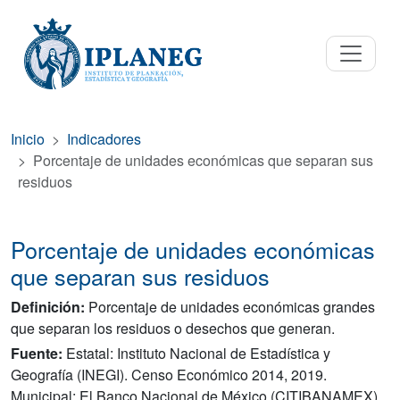
Inicio
Indicadores
Porcentaje de unidades económicas que separan sus
residuos
Porcentaje de unidades económicas
que separan sus residuos
Definición:
Porcentaje de unidades económicas grandes
que separan los residuos o desechos que generan.
Fuente:
Estatal: Instituto Nacional de Estadística y
Geografía (INEGI). Censo Económico 2014, 2019.
Municipal: El Banco Nacional de México (CITIBANAMEX)