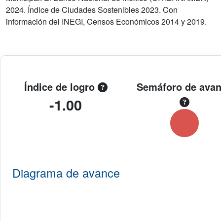
2024. Índice de Ciudades Sostenibles 2023. Con
información del INEGI, Censos Económicos 2014 y 2019.
Índice de logro
Semáforo de ava
-1.00
Diagrama de avance