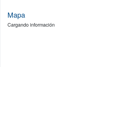
Mapa
Cargando información