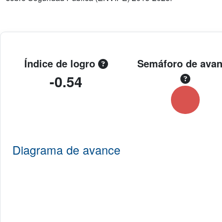
Índice de logro
Semáforo de ava
-0.54
Diagrama de avance