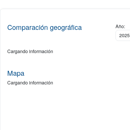
Comparación geográfica
Año:
Cargando información
Mapa
Cargando información