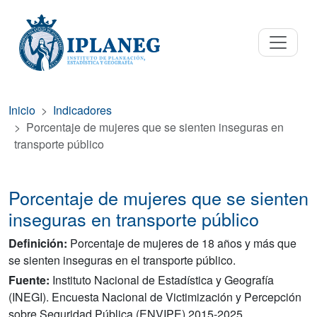
Inicio
Indicadores
Porcentaje de mujeres que se sienten inseguras en
transporte público
Porcentaje de mujeres que se sienten
inseguras en transporte público
Definición:
Porcentaje de mujeres de 18 años y más que
se sienten inseguras en el transporte público.
Fuente:
Instituto Nacional de Estadística y Geografía
(INEGI). Encuesta Nacional de Victimización y Percepción
sobre Seguridad Pública (ENVIPE) 2015-2025.