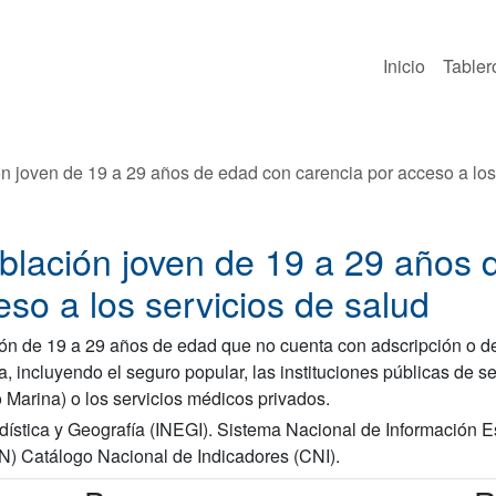
Inicio
Tabler
n joven de 19 a 29 años de edad con carencia por acceso a los
blación joven de 19 a 29 años 
eso a los servicios de salud
ón de 19 a 29 años de edad que no cuenta con adscripción o de
ta, incluyendo el seguro popular, las instituciones públicas de
o Marina) o los servicios médicos privados.
adística y Geografía (INEGI). Sistema Nacional de Información E
IN) Catálogo Nacional de Indicadores (CNI).