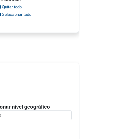
Quitar todo
Seleccionar todo
onar nivel geográfico