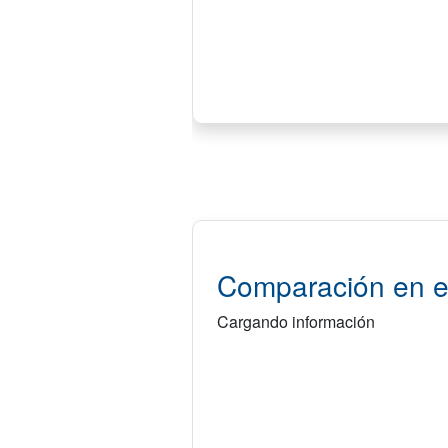
Comparación en e
Cargando información