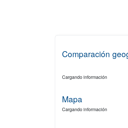
Comparación geog
Cargando información
Mapa
Cargando información