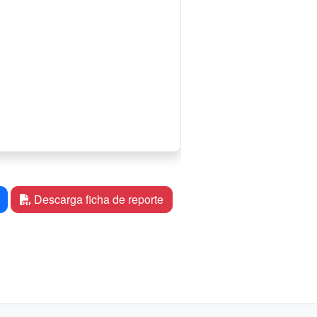
Descarga ficha de reporte