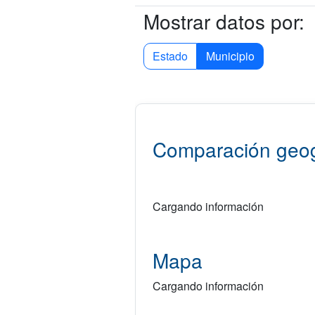
Mostrar datos por:
Estado
Municipio
Comparación geog
Cargando información
Mapa
Cargando información