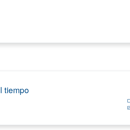
l tiempo