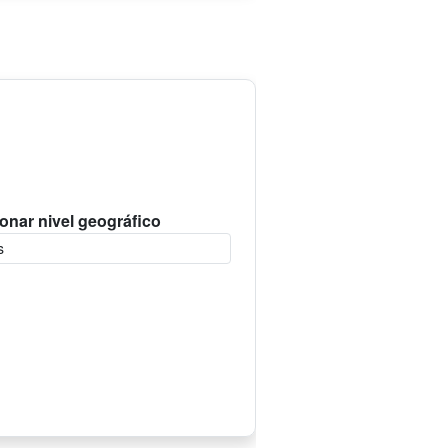
onar nivel geográfico