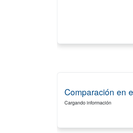
Comparación en e
Cargando información