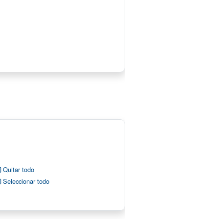
Quitar todo
Seleccionar todo