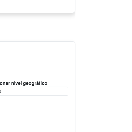
onar nivel geográfico