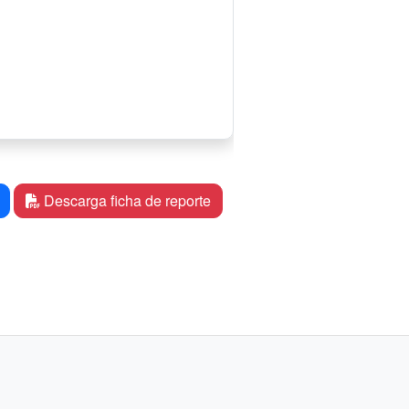
Descarga ficha de reporte