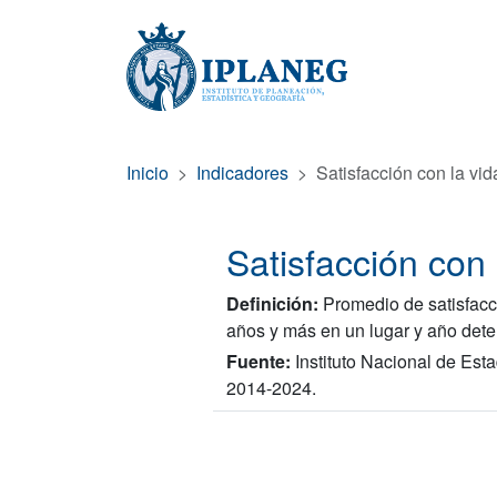
Inicio
Indicadores
Satisfacción con la vid
Satisfacción con 
Definición:
Promedio de satisfacci
años y más en un lugar y año det
Fuente:
Instituto Nacional de Est
2014-2024.