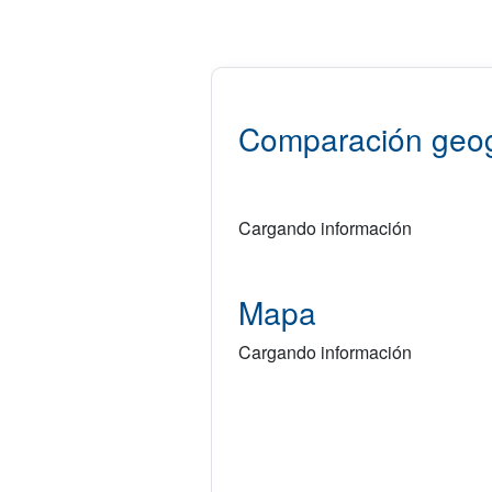
Comparación geog
Cargando información
Mapa
Cargando información