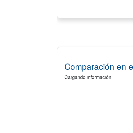
Comparación en e
Cargando información