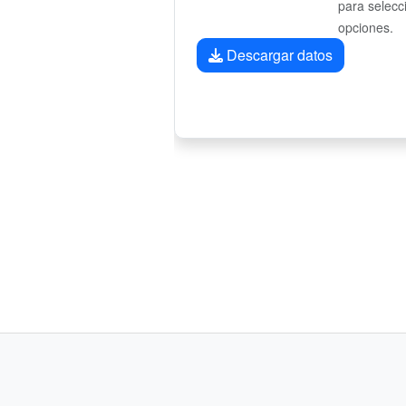
para selecc
opciones.
Descargar datos