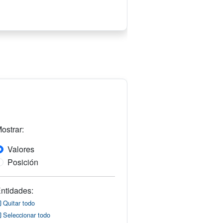
ostrar:
Valores
Posición
ntidades:
Quitar todo
Seleccionar todo