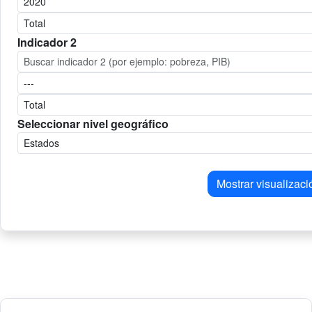
Indicador 2
Seleccionar nivel geográfico
Mostrar visualizaci