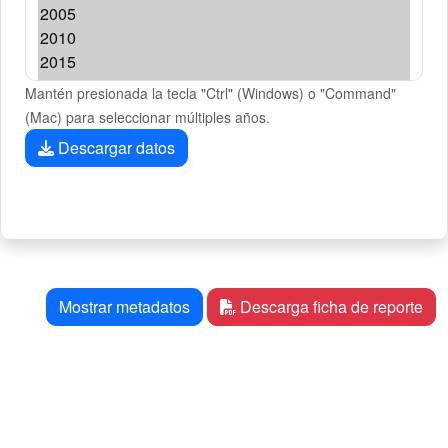
Mantén presionada la tecla "Ctrl" (Windows) o "Command"
(Mac) para seleccionar múltiples años.
Descargar datos
Mostrar metadatos
Descarga ficha de reporte