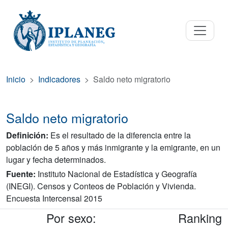
Inicio
Indicadores
Saldo neto migratorio
Saldo neto migratorio
Definición:
Es el resultado de la diferencia entre la
población de 5 años y más inmigrante y la emigrante, en un
lugar y fecha determinados.
Fuente:
Instituto Nacional de Estadística y Geografía
(INEGI). Censos y Conteos de Población y Vivienda.
Encuesta Intercensal 2015
Por sexo:
Ranking