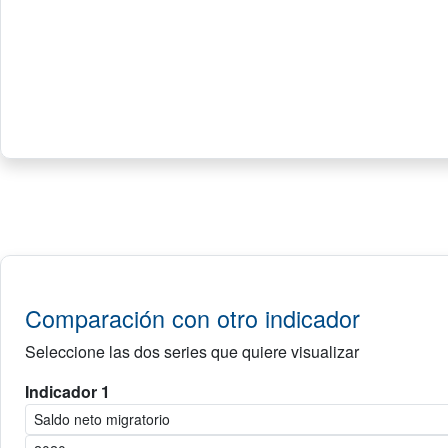
Comparación con otro indicador
Seleccione las dos series que quiere visualizar
Indicador 1