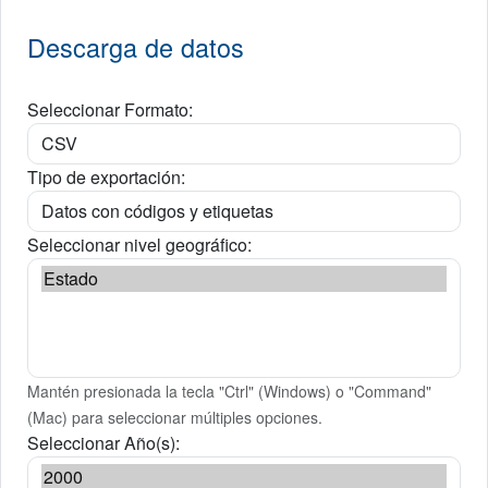
Descarga de datos
Seleccionar Formato:
Tipo de exportación:
Seleccionar nivel geográfico:
Mantén presionada la tecla "Ctrl" (Windows) o "Command"
(Mac) para seleccionar múltiples opciones.
Seleccionar Año(s):