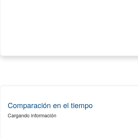
Comparación en el tiempo
Cargando información