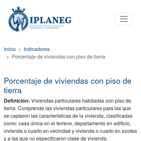
Inicio
Indicadores
Porcentaje de viviendas con piso de tierra
Porcentaje de viviendas con piso de
tierra
Definición:
Viviendas particulares habitadas con piso de
tierra. Comprende las viviendas particulares para las que
se captaron las características de la vivienda, clasificadas
como: casa única en el terreno, departamento en edificio,
vivienda o cuarto en vecindad y vivienda o cuarto en azotea
y a las que no especificaron clase de vivienda.