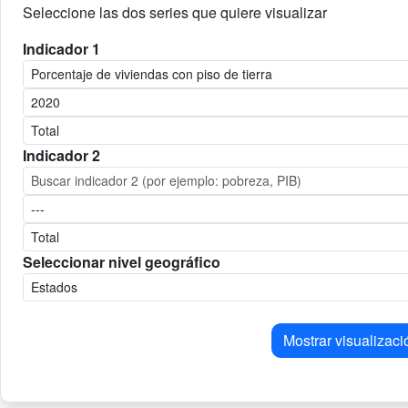
Seleccione las dos series que quiere visualizar
Indicador 1
Indicador 2
Seleccionar nivel geográfico
Mostrar visualizaci