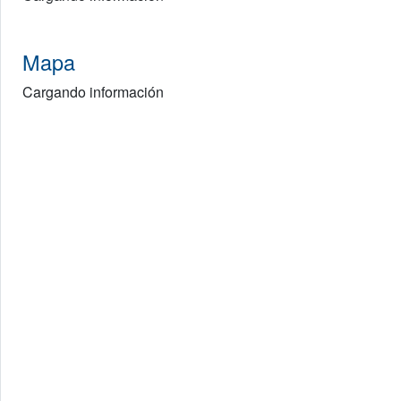
Mapa
Cargando información