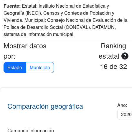
Fuente:
Estatal: Instituto Nacional de Estadística y
Geografía (INEGI). Censos y Conteos de Población y
Vivienda. Municipal: Consejo Nacional de Evaluación de la
Política de Desarrollo Social (CONEVAL). DATAMUN,
sistema de información municipal.
Mostrar datos
Ranking
por:
estatal
16 de 32
Estado
Municipio
Comparación geográfica
Año:
Cargando información