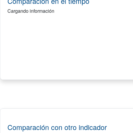
Comparación en el tiempo
Cargando información
Comparación con otro indicador