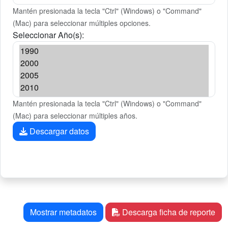
Mantén presionada la tecla "Ctrl" (Windows) o "Command"
(Mac) para seleccionar múltiples opciones.
Seleccionar Año(s):
Mantén presionada la tecla "Ctrl" (Windows) o "Command"
(Mac) para seleccionar múltiples años.
Descargar datos
Mostrar metadatos
Descarga ficha de reporte