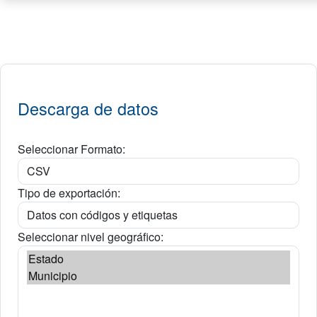
Descarga de datos
Seleccionar Formato:
Tipo de exportación:
Seleccionar nivel geográfico: