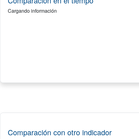
Comparación en el tiempo
Cargando información
Comparación con otro indicador