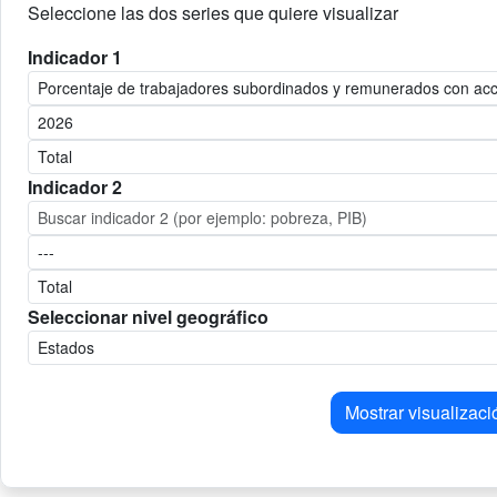
Seleccione las dos series que quiere visualizar
Indicador 1
Indicador 2
Seleccionar nivel geográfico
Mostrar visualizaci