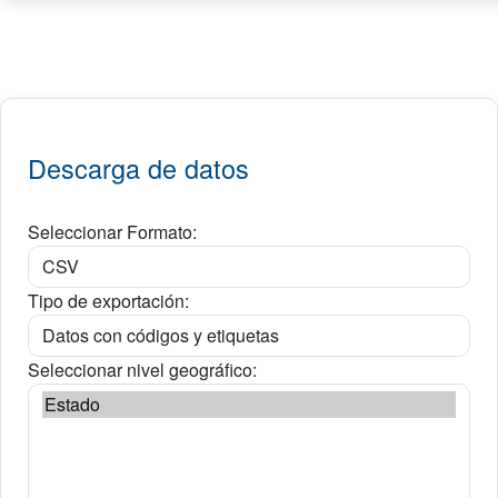
Descarga de datos
Seleccionar Formato:
Tipo de exportación:
Seleccionar nivel geográfico: