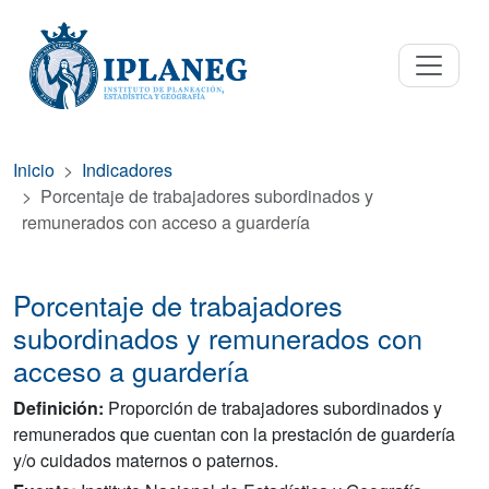
Inicio
Indicadores
Porcentaje de trabajadores subordinados y
remunerados con acceso a guardería
Porcentaje de trabajadores
subordinados y remunerados con
acceso a guardería
Definición:
Proporción de trabajadores subordinados y
remunerados que cuentan con la prestación de guardería
y/o cuidados maternos o paternos.