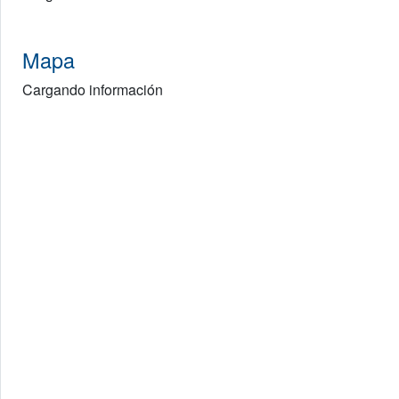
Mapa
Cargando información